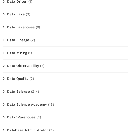
Data Driven
(1)
Data Lake
(3)
Data Lakehouse
(6)
Data Lineage
(2)
Data Mining
(1)
Data Observability
(2)
Data Quality
(2)
Data Science
(214)
Data Science Academy
(13)
Data Warehouse
(3)
Database Administrator
(3)