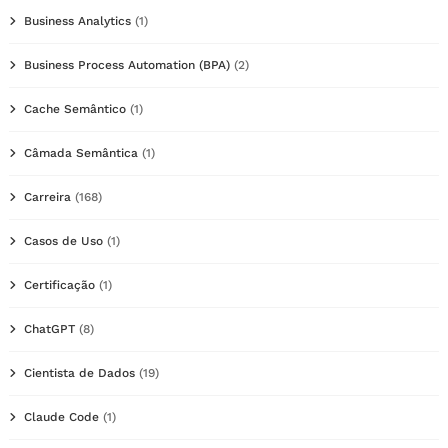
Business Analytics
(1)
Business Process Automation (BPA)
(2)
Cache Semântico
(1)
Câmada Semântica
(1)
Carreira
(168)
Casos de Uso
(1)
Certificação
(1)
ChatGPT
(8)
Cientista de Dados
(19)
Claude Code
(1)