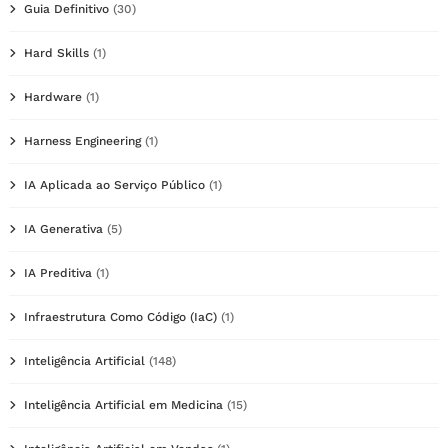
Guia Definitivo
(30)
Hard Skills
(1)
Hardware
(1)
Harness Engineering
(1)
IA Aplicada ao Serviço Público
(1)
IA Generativa
(5)
IA Preditiva
(1)
Infraestrutura Como Código (IaC)
(1)
Inteligência Artificial
(148)
Inteligência Artificial em Medicina
(15)