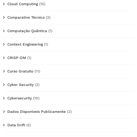
Cloud Computing
(15)
Comparativo Técnico
(2)
Computação Quântica
(1)
Context Engineering
(1)
CRISP-DM
(1)
Curso Gratuito
(11)
Cyber Security
(2)
Cybersecurity
(10)
Dados Disponíveis Publicamente
(2)
Data Drift
(5)