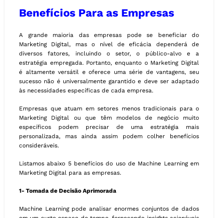
Benefícios Para as Empresas
A grande maioria das empresas pode se beneficiar do
Marketing Digital, mas o nível de eficácia dependerá de
diversos fatores, incluindo o setor, o público-alvo e a
estratégia empregada. Portanto, enquanto o Marketing Digital
é altamente versátil e oferece uma série de vantagens, seu
sucesso não é universalmente garantido e deve ser adaptado
às necessidades específicas de cada empresa.
Empresas que atuam em setores menos tradicionais para o
Marketing Digital ou que têm modelos de negócio muito
específicos podem precisar de uma estratégia mais
personalizada, mas ainda assim podem colher benefícios
consideráveis.
Listamos abaixo 5 benefícios do uso de Machine Learning em
Marketing Digital para as empresas.
1- Tomada de Decisão Aprimorada
Machine Learning pode analisar enormes conjuntos de dados