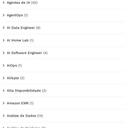
Agentes de IA
(42)
AgentOps
(1)
AI Data Engineer
(8)
AI Home Lab
(1)
AI Software Engineer
(4)
AIOps
(1)
Airbyte
(2)
Alta Disponibilidade
(2)
Amazon EMR
(1)
Análise de Dados
(14)