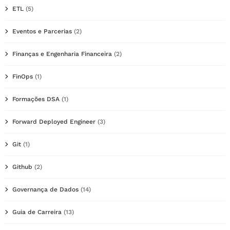
ETL
(5)
Eventos e Parcerias
(2)
Finanças e Engenharia Financeira
(2)
FinOps
(1)
Formações DSA
(1)
Forward Deployed Engineer
(3)
Git
(1)
Github
(2)
Governança de Dados
(14)
Guia de Carreira
(13)