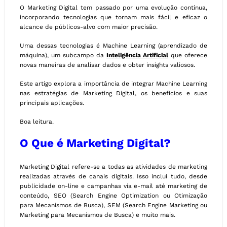
O Marketing Digital tem passado por uma evolução contínua,
incorporando tecnologias que tornam mais fácil e eficaz o
alcance de públicos-alvo com maior precisão.
Uma dessas tecnologias é Machine Learning (aprendizado de
máquina), um subcampo da
Inteligência Artificial
que oferece
novas maneiras de analisar dados e obter insights valiosos.
Este artigo explora a importância de integrar Machine Learning
nas estratégias de Marketing Digital, os benefícios e suas
principais aplicações.
Boa leitura.
O Que é Marketing Digital?
Marketing Digital refere-se a todas as atividades de marketing
realizadas através de canais digitais. Isso inclui tudo, desde
publicidade on-line e campanhas via e-mail até marketing de
conteúdo, SEO (Search Engine Optimization ou Otimização
para Mecanismos de Busca), SEM (Search Engine Marketing ou
Marketing para Mecanismos de Busca) e muito mais.