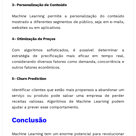
3- Personalização de Conteúdo
Machine Learning permite a personalização do conteúdo
mostrado a diferentes segmentos de público, seja em e-mails,
websites ou em aplicativos.
4- Otimização de Preços
Com algoritmos sofisticados, é possível determinar a
estratégia de precificação mais eficaz em tempo real,
considerando diversos fatores como demanda, concorrência e
outros fatores econômicos.
5- Churn Prediction
Identificar clientes que estão mais propensos a abandonar um
serviço ou produto pode salvar uma empresa de perder
receitas valiosas. Algoritmos de Machine Learning podem
ajudar a prever esse comportamento.
Conclusão
Machine Learning tem um enorme potencial para revolucionar