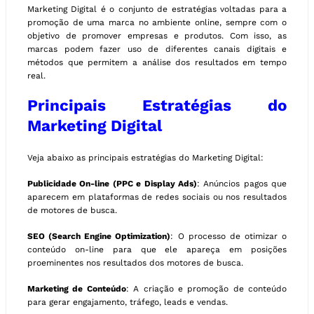
Marketing Digital é o conjunto de estratégias voltadas para a
promoção de uma marca no ambiente online, sempre com o
objetivo de promover empresas e produtos. Com isso, as
marcas podem fazer uso de diferentes canais digitais e
métodos que permitem a análise dos resultados em tempo
real.
Principais Estratégias do
Marketing Digital
Veja abaixo as principais estratégias do Marketing Digital:
Publicidade On-line (PPC e Display Ads)
: Anúncios pagos que
aparecem em plataformas de redes sociais ou nos resultados
de motores de busca.
SEO (Search Engine Optimization)
: O processo de otimizar o
conteúdo on-line para que ele apareça em posições
proeminentes nos resultados dos motores de busca.
Marketing de Conteúdo
: A criação e promoção de conteúdo
para gerar engajamento, tráfego, leads e vendas.