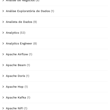
Análise de Negócios
(9)
Análise Exploratória de Dados
(1)
Analista de Dados
(9)
Analytics
(53)
Analytics Engineer
(8)
Apache Airflow
(1)
Apache Beam
(1)
Apache Doris
(1)
Apache Hop
(1)
Apache Kafka
(1)
Apache NiFi
(1)