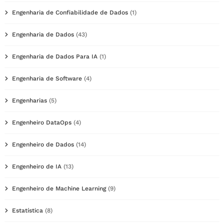
Engenharia de Confiabilidade de Dados
(1)
Engenharia de Dados
(43)
Engenharia de Dados Para IA
(1)
Engenharia de Software
(4)
Engenharias
(5)
Engenheiro DataOps
(4)
Engenheiro de Dados
(14)
Engenheiro de IA
(13)
Engenheiro de Machine Learning
(9)
Estatística
(8)