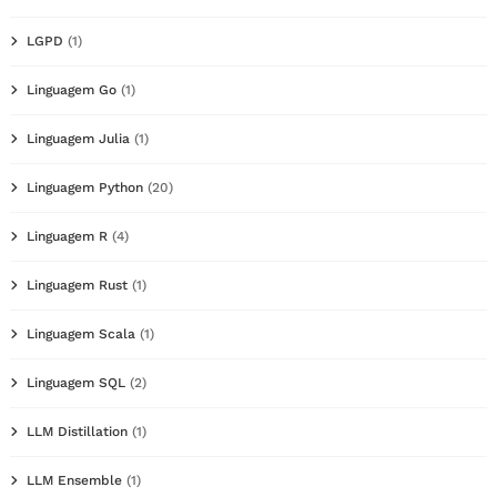
LGPD
(1)
Linguagem Go
(1)
Linguagem Julia
(1)
Linguagem Python
(20)
Linguagem R
(4)
Linguagem Rust
(1)
Linguagem Scala
(1)
Linguagem SQL
(2)
LLM Distillation
(1)
LLM Ensemble
(1)