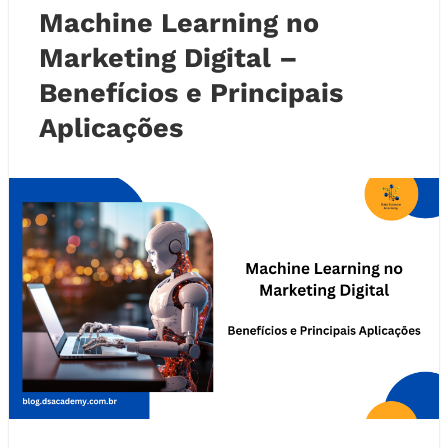
Machine Learning no
Marketing Digital –
Benefícios e Principais
Aplicações