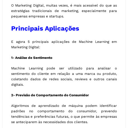
O Marketing Digital, muitas vezes, é mais acessível do que as
estratégias tradicionais de marketing, especialmente para
pequenas empresas e startups.
Principais Aplicações
E agora 5 principais aplicações de Machine Learning em
Marketing Digital:
1- Análise de Sentimento
Machine Learning pode ser utilizado para analisar o
sentimento do cliente em relação a uma marca ou produto,
coletando dados de redes sociais, reviews e outros canais
digitais.
2- Previsão de Comportamento do Consumidor
Algoritmos de aprendizado de máquina podem identificar
padrões no comportamento do consumidor, prevendo
tendências e preferências futuras, o que permite às empresas
se anteciparem às necessidades dos clientes.