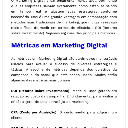
O Marketing Digital é extremamente mensurável, permitindo
que as empresas saibam exatamente como estão se saindo
em tempo real e ajustem suas estratégias conforme
necessário. Isso é uma grande vantagem em comparação com
métodos mais tradicionais de marketing, que muitas vezes são
mais difíceis de medir em termos de eficácia e ROI (Retorno
sobre Investimento). Vejamos algumas das principais métricas.
Métricas em Marketing Digital
As métricas em Marketing Digital são parâmetros mensuráveis
usados para avaliar o sucesso de diversas estratégias e
táticas. A escolha de métricas depende dos objetivos da
campanha e do canal que está sendo usado. Abaixo estão
algumas das métricas mais comuns:
ROI (Retorno sobre Investimento)
: Mede o lucro gerado em
relação ao custo da campanha. É fundamental para avaliar a
eficácia geral de uma estratégia de marketing.
CPA (Custo por Aquisição)
: O custo médio para adquirir um
cliente.