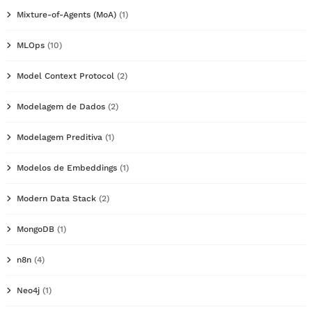
Mixture-of-Agents (MoA)
(1)
MLOps
(10)
Model Context Protocol
(2)
Modelagem de Dados
(2)
Modelagem Preditiva
(1)
Modelos de Embeddings
(1)
Modern Data Stack
(2)
MongoDB
(1)
n8n
(4)
Neo4j
(1)