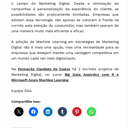
o campo do Marketing Digital. Desde a otimização de
campanhas à personalização da experiência do cliente, as
possibilidades são praticamente ilimitadas. Empresas que
adotam essa tecnologia não apenas se colocam à frente na
corrida pela atenção do consumidor, mas também operam de
uma maneira muito mais eficiente e eficaz.
A adoção de Machine Learning em estratégias de Marketing
Digital não é mais uma opção, mas uma necessidade para as
empresas que desejam manter uma vantagem competitiva em
um mundo cada vez mais digitalizado.
Na
Formação Cientista de Dados
há 2 incríveis projetos de
Marketing Digital, no curso
Big Data Analytics com R e
Microsoft Azure Machine Learning
.
Equipe DSA
Compartilhe isso: