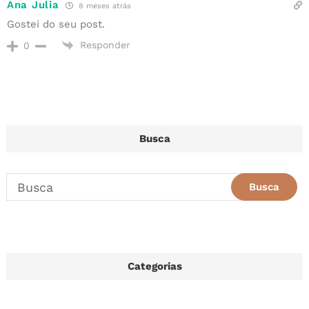
Ana Julia
8 meses atrás
Gostei do seu post.
Responder
0
Busca
Categorias