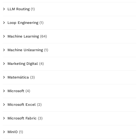
LLM Routing
(1)
Loop Engineering
(1)
Machine Learning
(64)
Machine Unlearning
(1)
Marketing Digital
(4)
Matemática
(3)
Microsoft
(4)
Microsoft Excel
(2)
Microsoft Fabric
(3)
MinIO
(1)