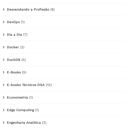
Desvendando a Profissão
(8)
DevOps
(1)
Dia a Dia
(7)
Docker
(2)
DuckDB
(5)
E-Books
(5)
E-books Técnicos DSA
(10)
Econometria
(1)
Edge Computing
(1)
Engenharia Analítica
(2)