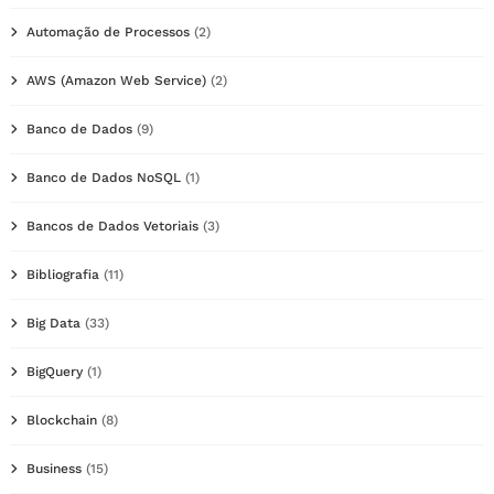
Automação de Processos
(2)
AWS (Amazon Web Service)
(2)
Banco de Dados
(9)
Banco de Dados NoSQL
(1)
Bancos de Dados Vetoriais
(3)
Bibliografia
(11)
Big Data
(33)
BigQuery
(1)
Blockchain
(8)
Business
(15)