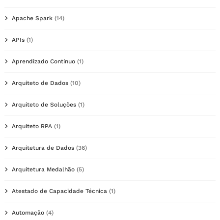
Apache Spark
(14)
APIs
(1)
Aprendizado Contínuo
(1)
Arquiteto de Dados
(10)
Arquiteto de Soluções
(1)
Arquiteto RPA
(1)
Arquitetura de Dados
(36)
Arquitetura Medalhão
(5)
Atestado de Capacidade Técnica
(1)
Automação
(4)