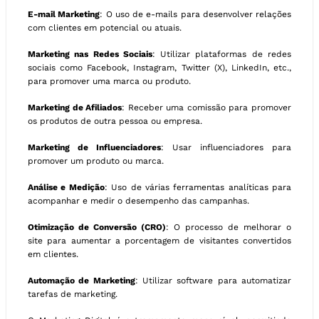
E-mail Marketing
: O uso de e-mails para desenvolver relações
com clientes em potencial ou atuais.
Marketing nas Redes Sociais
: Utilizar plataformas de redes
sociais como Facebook, Instagram, Twitter (X), LinkedIn, etc.,
para promover uma marca ou produto.
Marketing de Afiliados
: Receber uma comissão para promover
os produtos de outra pessoa ou empresa.
Marketing de Influenciadores
: Usar influenciadores para
promover um produto ou marca.
Análise e Medição
: Uso de várias ferramentas analíticas para
acompanhar e medir o desempenho das campanhas.
Otimização de Conversão (CRO)
: O processo de melhorar o
site para aumentar a porcentagem de visitantes convertidos
em clientes.
Automação de Marketing
: Utilizar software para automatizar
tarefas de marketing.