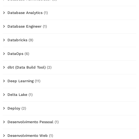
Database Analytics
(1)
Database Engineer
(1)
Databricks
(9)
DataOps
(6)
dbt (Data Build Tool)
(2)
Deep Learning
(11)
Delta Lake
(1)
Deploy
(2)
Desenvolvimento Pessoal
(1)
Desenvolvimento Web
(1)