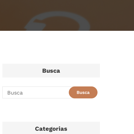
Busca
Categorias