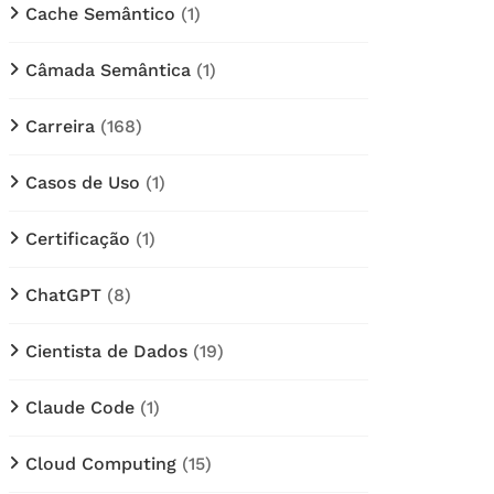
Cache Semântico
(1)
Câmada Semântica
(1)
Carreira
(168)
Casos de Uso
(1)
Certificação
(1)
ChatGPT
(8)
Cientista de Dados
(19)
Claude Code
(1)
Cloud Computing
(15)