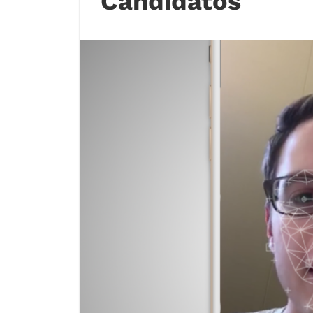
Candidatos