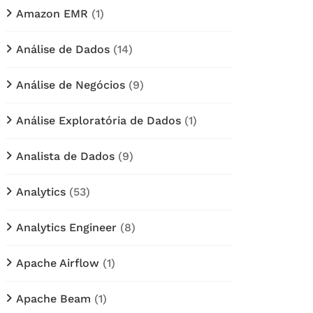
Amazon EMR
(1)
Análise de Dados
(14)
Análise de Negócios
(9)
Análise Exploratória de Dados
(1)
Analista de Dados
(9)
Analytics
(53)
Analytics Engineer
(8)
Apache Airflow
(1)
Apache Beam
(1)