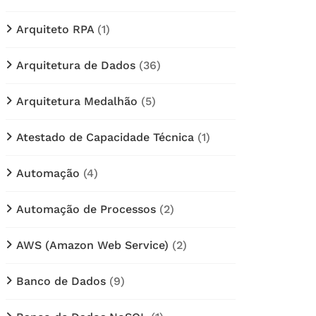
Arquiteto RPA
(1)
Arquitetura de Dados
(36)
Arquitetura Medalhão
(5)
Atestado de Capacidade Técnica
(1)
Automação
(4)
Automação de Processos
(2)
AWS (Amazon Web Service)
(2)
Banco de Dados
(9)