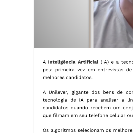
A
Inteligência Artificial
(IA) e a tecn
pela primeira vez em entrevistas de
melhores candidatos.
A Unilever, gigante dos bens de c
tecnologia de IA para analisar a l
candidatos quando recebem um conju
que filmam em seu telefone celular ou
Os algoritmos selecionam os melhore