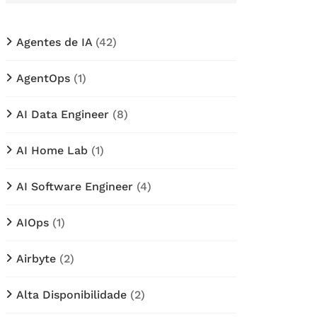
Agentes de IA
(42)
AgentOps
(1)
AI Data Engineer
(8)
AI Home Lab
(1)
AI Software Engineer
(4)
AIOps
(1)
Airbyte
(2)
Alta Disponibilidade
(2)