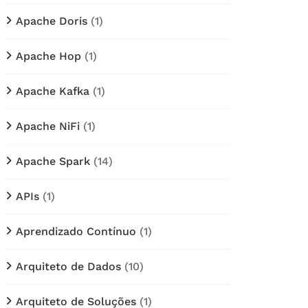
Apache Doris
(1)
Apache Hop
(1)
Apache Kafka
(1)
Apache NiFi
(1)
Apache Spark
(14)
APIs
(1)
Aprendizado Contínuo
(1)
Arquiteto de Dados
(10)
Arquiteto de Soluções
(1)