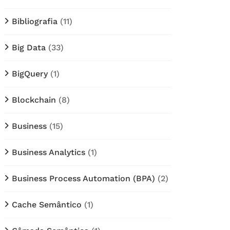
Bibliografia
(11)
Big Data
(33)
BigQuery
(1)
Blockchain
(8)
Business
(15)
Business Analytics
(1)
Business Process Automation (BPA)
(2)
Cache Semântico
(1)