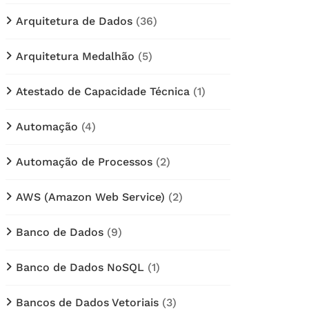
Arquitetura de Dados
(36)
Arquitetura Medalhão
(5)
Atestado de Capacidade Técnica
(1)
Automação
(4)
Automação de Processos
(2)
AWS (Amazon Web Service)
(2)
Banco de Dados
(9)
Banco de Dados NoSQL
(1)
Bancos de Dados Vetoriais
(3)