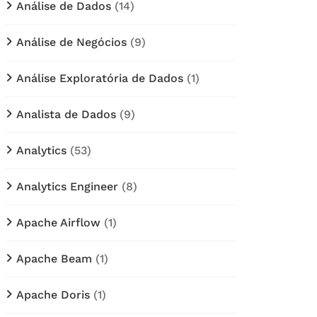
Análise de Dados
(14)
Análise de Negócios
(9)
Análise Exploratória de Dados
(1)
Analista de Dados
(9)
Analytics
(53)
Analytics Engineer
(8)
Apache Airflow
(1)
Apache Beam
(1)
Apache Doris
(1)