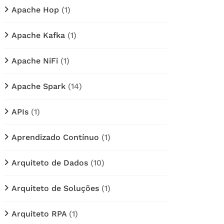
Apache Hop
(1)
Apache Kafka
(1)
Apache NiFi
(1)
Apache Spark
(14)
APIs
(1)
Aprendizado Contínuo
(1)
Arquiteto de Dados
(10)
Arquiteto de Soluções
(1)
Arquiteto RPA
(1)