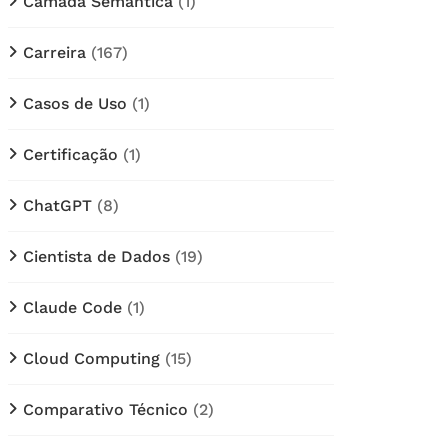
Câmada Semântica
(1)
Carreira
(167)
Casos de Uso
(1)
Certificação
(1)
ChatGPT
(8)
Cientista de Dados
(19)
Claude Code
(1)
Cloud Computing
(15)
Comparativo Técnico
(2)