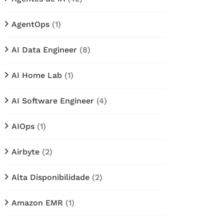
AgentOps
(1)
AI Data Engineer
(8)
AI Home Lab
(1)
AI Software Engineer
(4)
AIOps
(1)
Airbyte
(2)
Alta Disponibilidade
(2)
Amazon EMR
(1)