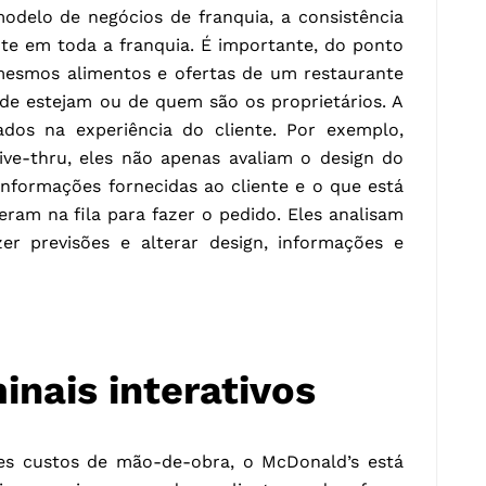
delo de negócios de franquia, a consistência
nte em toda a franquia. É importante, do ponto
 mesmos alimentos e ofertas de um restaurante
de estejam ou de quem são os proprietários. A
dos na experiência do cliente. Por exemplo,
ive-thru, eles não apenas avaliam o design do
nformações fornecidas ao cliente e o que está
ram na fila para fazer o pedido. Eles analisam
r previsões e alterar design, informações e
inais interativos
s custos de mão-de-obra, o McDonald’s está