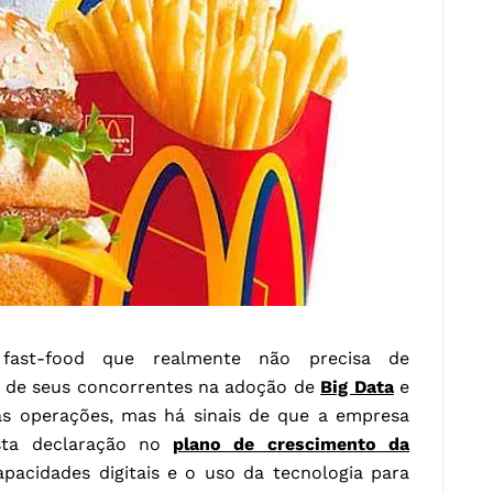
fast-food que realmente não precisa de
s de seus concorrentes na adoção de
Big Data
e
s operações, mas há sinais de que a empresa
Esta declaração no
plano de crescimento da
pacidades digitais e o uso da tecnologia para