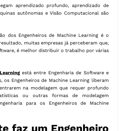
regam aprendizado profundo, aprendizado de
quinas autônomas e Visão Computacional são
são dos Engenheiros de Machine Learning é o
resultado, muitas empresas já perceberam que,
ware, é melhor distribuir o trabalho por várias
Learning
está entre Engenharia de Software e
s, os Engenheiros de Machine Learning liberam
entrarem na modelagem que requer profundo
tatísticas ou outras formas de modelagem
ngenharia para os Engenheiros de Machine
e faz um Engenheiro