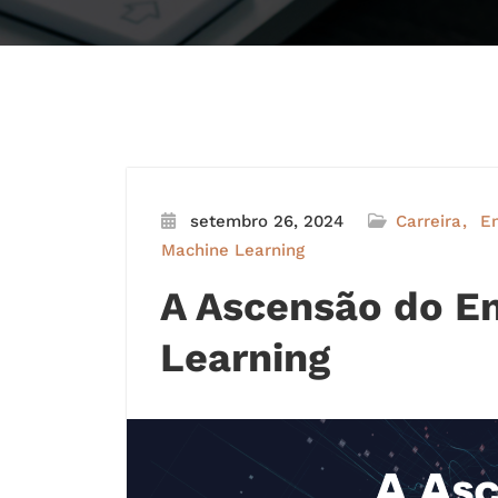
setembro 26, 2024
Carreira
En
Machine Learning
A Ascensão do E
Learning