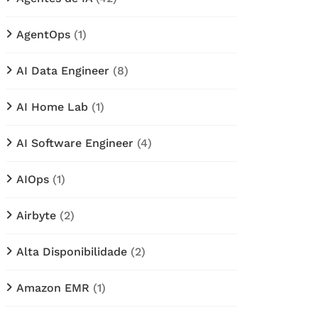
AgentOps
(1)
AI Data Engineer
(8)
AI Home Lab
(1)
AI Software Engineer
(4)
AIOps
(1)
Airbyte
(2)
Alta Disponibilidade
(2)
Amazon EMR
(1)