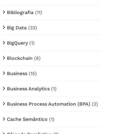
Bibliografia
(11)
Big Data
(33)
BigQuery
(1)
Blockchain
(8)
Business
(15)
Business Analytics
(1)
Business Process Automation (BPA)
(2)
Cache Semântico
(1)