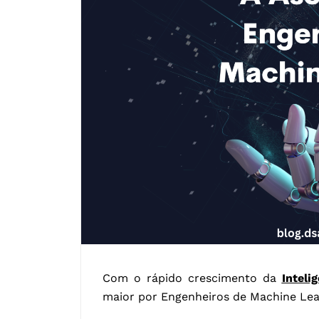
Com o rápido crescimento da
Intelig
maior por Engenheiros de Machine Lea