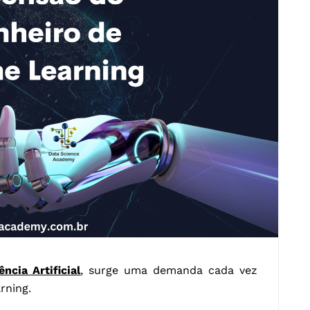
ência Artificial
, surge uma demanda cada vez
rning.