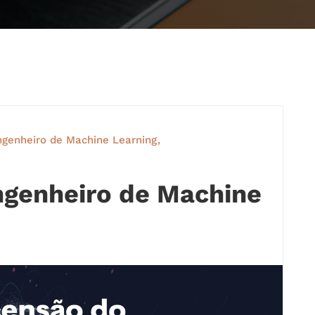
genheiro de Machine Learning
ngenheiro de Machine