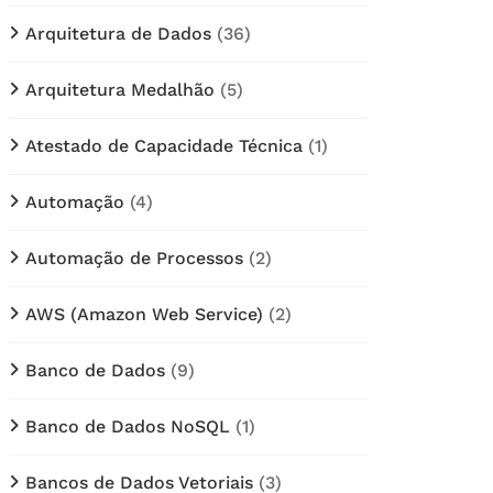
Arquitetura de Dados
(36)
Arquitetura Medalhão
(5)
Atestado de Capacidade Técnica
(1)
Automação
(4)
Automação de Processos
(2)
AWS (Amazon Web Service)
(2)
Banco de Dados
(9)
Banco de Dados NoSQL
(1)
Bancos de Dados Vetoriais
(3)