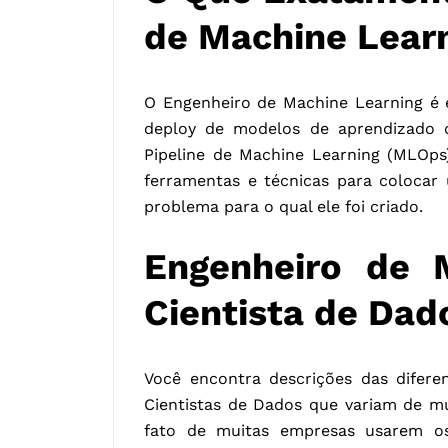
de Machine Lear
O Engenheiro de Machine Learning é e
deploy de modelos de aprendizado 
Pipeline de Machine Learning (MLOps)
ferramentas e técnicas para colocar
problema para o qual ele foi criado.
Engenheiro de 
Cientista de Dad
Você encontra descrições das difere
Cientistas de Dados que variam de m
fato de muitas empresas usarem o