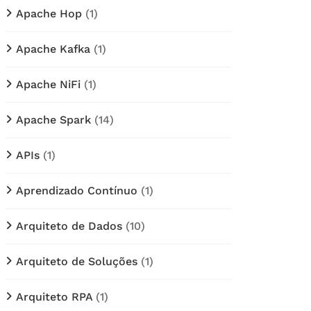
Apache Hop
(1)
Apache Kafka
(1)
Apache NiFi
(1)
Apache Spark
(14)
APIs
(1)
Aprendizado Contínuo
(1)
Arquiteto de Dados
(10)
Arquiteto de Soluções
(1)
Arquiteto RPA
(1)