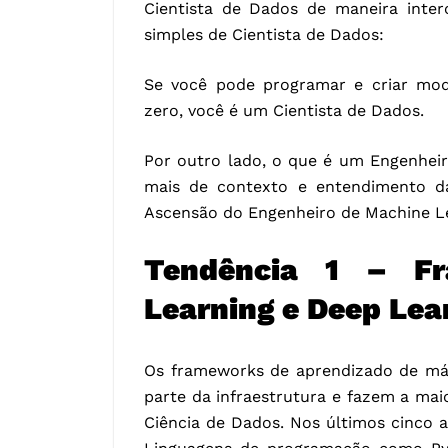
Cientista de Dados de maneira inte
simples de Cientista de Dados:
Se você pode programar e criar model
zero, você é um Cientista de Dados.
Por outro lado, o que é um Engenhei
mais de contexto e entendimento da
Ascensão do Engenheiro de Machine L
Tendência 1 – F
Learning e Deep Lea
Os frameworks de aprendizado de má
parte da infraestrutura e fazem a ma
Ciência de Dados. Nos últimos cinco 