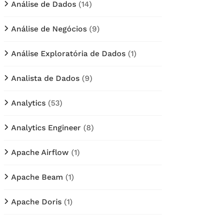
Análise de Dados
(14)
Análise de Negócios
(9)
Análise Exploratória de Dados
(1)
Analista de Dados
(9)
Analytics
(53)
Analytics Engineer
(8)
Apache Airflow
(1)
Apache Beam
(1)
Apache Doris
(1)