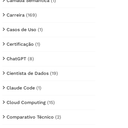
Câmada Semântica
(1)
Carreira
(169)
Casos de Uso
(1)
Certificação
(1)
ChatGPT
(8)
Cientista de Dados
(19)
Claude Code
(1)
Cloud Computing
(15)
Comparativo Técnico
(2)