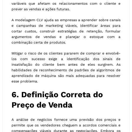
variáveis ​​que afetam os relacionamentos com o cliente e
prever as vendas e ações futuras.
A modelagem CLV ajuda as empresas a aprender sobre canais
e campanhas de marketing viáveis, identificar áreas para
cortar custos, construir estratégias de retenção, formular
argumentos de vendas e planejar o estoque com a
combinação certa de produtos.
Mitigar o risco de os clientes pararem de comprar e envolvê-
los com sucesso exige a identificação dos sinais de
insatisfação do cliente bem antes de eles surgirem. As
habilidades de reconhecimento de padrões de algoritmos de
aprendizado de máquina são mais adequadas para resolver
esse problema.
6. Definição Correta do
Preço de Venda
A análise de negócios fornece uma previsão dos preços e
permite que os vendedores cheguem a acordos comerciais e
compensações viáveis ​​durante as negociações. Embora os