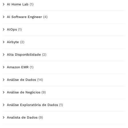
AI Home Lab
(1)
AI Software Engineer
(4)
AIOps
(1)
Airbyte
(2)
Alta Disponibilidade
(2)
Amazon EMR
(1)
Análise de Dados
(14)
Análise de Negócios
(9)
Análise Exploratória de Dados
(1)
Analista de Dados
(9)