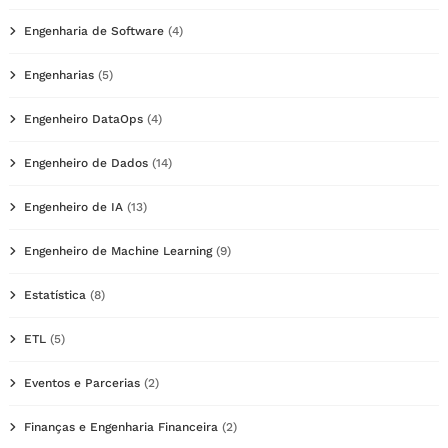
Engenharia de Software
(4)
Engenharias
(5)
Engenheiro DataOps
(4)
Engenheiro de Dados
(14)
Engenheiro de IA
(13)
Engenheiro de Machine Learning
(9)
Estatística
(8)
ETL
(5)
Eventos e Parcerias
(2)
Finanças e Engenharia Financeira
(2)