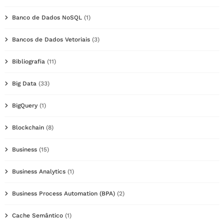
Banco de Dados NoSQL
(1)
Bancos de Dados Vetoriais
(3)
Bibliografia
(11)
Big Data
(33)
BigQuery
(1)
Blockchain
(8)
Business
(15)
Business Analytics
(1)
Business Process Automation (BPA)
(2)
Cache Semântico
(1)