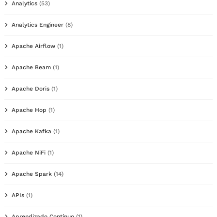
Analytics
(53)
Analytics Engineer
(8)
Apache Airflow
(1)
Apache Beam
(1)
Apache Doris
(1)
Apache Hop
(1)
Apache Kafka
(1)
Apache NiFi
(1)
Apache Spark
(14)
APIs
(1)
Aprendizado Contínuo
(1)