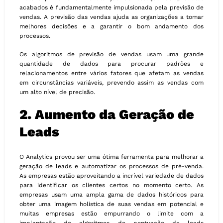
acabados é fundamentalmente impulsionada pela previsão de
vendas. A previsão das vendas ajuda as organizações a tomar
melhores decisões e a garantir o bom andamento dos
processos.
Os algoritmos de previsão de vendas usam uma grande
quantidade de dados para procurar padrões e
relacionamentos entre vários fatores que afetam as vendas
em circunstâncias variáveis, prevendo assim as vendas com
um alto nível de precisão.
2. Aumento da Geração de
Leads
O Analytics provou ser uma ótima ferramenta para melhorar a
geração de leads e automatizar os processos de pré-venda.
As empresas estão aproveitando a incrível variedade de dados
para identificar os clientes certos no momento certo. As
empresas usam uma ampla gama de dados históricos para
obter uma imagem holística de suas vendas em potencial e
muitas empresas estão empurrando o limite com a
implantação de algoritmos de pontuação de leads