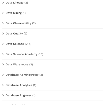
Data Lineage
(2)
Data Mining
(1)
Data Observability
(2)
Data Quality
(2)
Data Science
(214)
Data Science Academy
(13)
Data Warehouse
(3)
Database Administrator
(3)
Database Analytics
(1)
Database Engineer
(1)