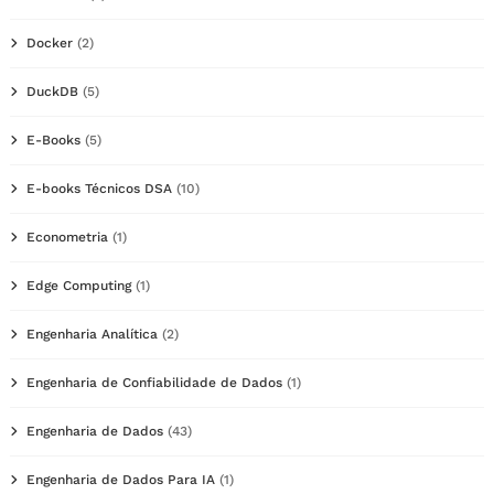
Docker
(2)
DuckDB
(5)
E-Books
(5)
E-books Técnicos DSA
(10)
Econometria
(1)
Edge Computing
(1)
Engenharia Analítica
(2)
Engenharia de Confiabilidade de Dados
(1)
Engenharia de Dados
(43)
Engenharia de Dados Para IA
(1)