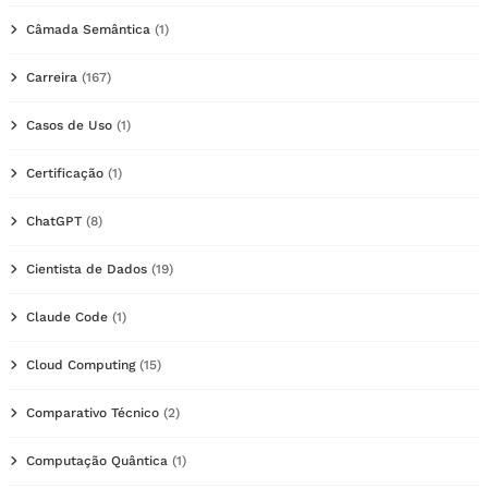
Câmada Semântica
(1)
Carreira
(167)
Casos de Uso
(1)
Certificação
(1)
ChatGPT
(8)
Cientista de Dados
(19)
Claude Code
(1)
Cloud Computing
(15)
Comparativo Técnico
(2)
Computação Quântica
(1)