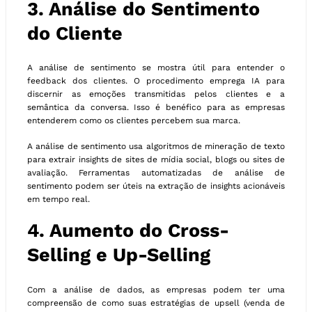
3. Análise do Sentimento
do Cliente
A análise de sentimento se mostra útil para entender o
feedback dos clientes. O procedimento emprega IA para
discernir as emoções transmitidas pelos clientes e a
semântica da conversa. Isso é benéfico para as empresas
entenderem como os clientes percebem sua marca.
A análise de sentimento usa algoritmos de mineração de texto
para extrair insights de sites de mídia social, blogs ou sites de
avaliação. Ferramentas automatizadas de análise de
sentimento podem ser úteis na extração de insights acionáveis
em tempo real.
4. Aumento do Cross-
Selling e Up-Selling
Com a análise de dados, as empresas podem ter uma
compreensão de como suas estratégias de upsell (venda de