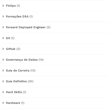
FinOps
(1)
Formações DSA
(1)
Forward Deployed Engineer
(2)
Git
(1)
Github
(2)
Governança de Dados
(14)
Guia de Carreira
(13)
Guia Definitivo
(30)
Hard Skills
(1)
Hardware
(1)