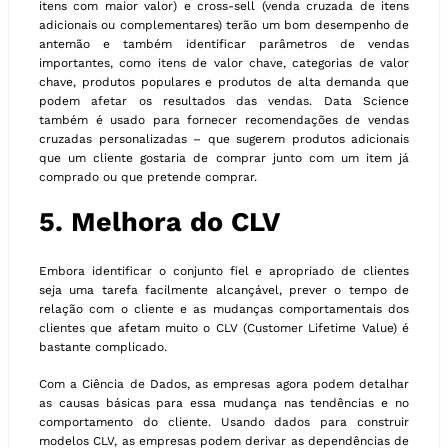
itens com maior valor) e cross-sell (venda cruzada de itens
adicionais ou complementares) terão um bom desempenho de
antemão e também identificar parâmetros de vendas
importantes, como itens de valor chave, categorias de valor
chave, produtos populares e produtos de alta demanda que
podem afetar os resultados das vendas. Data Science
também é usado para fornecer recomendações de vendas
cruzadas personalizadas – que sugerem produtos adicionais
que um cliente gostaria de comprar junto com um item já
comprado ou que pretende comprar.
5. Melhora do CLV
Embora identificar o conjunto fiel e apropriado de clientes
seja uma tarefa facilmente alcançável, prever o tempo de
relação com o cliente e as mudanças comportamentais dos
clientes que afetam muito o CLV (Customer Lifetime Value) é
bastante complicado.
Com a Ciência de Dados, as empresas agora podem detalhar
as causas básicas para essa mudança nas tendências e no
comportamento do cliente. Usando dados para construir
modelos CLV, as empresas podem derivar as dependências de