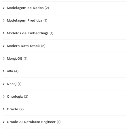
Modelagem de Dados
(2)
Modelagem Preditiva
(1)
Modelos de Embeddings
(1)
Modern Data Stack
(2)
MongoDB
(1)
n8n
(4)
Neo4j
(1)
Ontologia
(2)
Oracle
(2)
Oracle AI Database Engineer
(1)