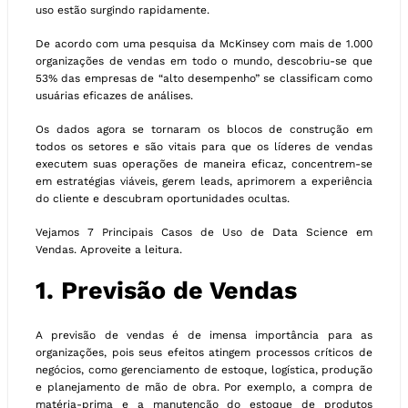
uso estão surgindo rapidamente.
De acordo com uma pesquisa da McKinsey com mais de 1.000
organizações de vendas em todo o mundo, descobriu-se que
53% das empresas de “alto desempenho” se classificam como
usuárias eficazes de análises.
Os dados agora se tornaram os blocos de construção em
todos os setores e são vitais para que os líderes de vendas
executem suas operações de maneira eficaz, concentrem-se
em estratégias viáveis, gerem leads, aprimorem a experiência
do cliente e descubram oportunidades ocultas.
Vejamos 7 Principais Casos de Uso de Data Science em
Vendas. Aproveite a leitura.
1. Previsão de Vendas
A previsão de vendas é de imensa importância para as
organizações, pois seus efeitos atingem processos críticos de
negócios, como gerenciamento de estoque, logística, produção
e planejamento de mão de obra. Por exemplo, a compra de
matéria-prima e a manutenção do estoque de produtos