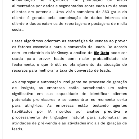
alimentados por dados e segmentados sobre cada um de seus
clientes em potencial. Uma visão completa de 360 ​​graus do
cliente é gerada pela combinação de dados internos do
cliente e dados externos de reportagens e postagens de mídia
social.
Esses algoritmos orientam as estratégias de vendas ao prever
os fatores essenciais para a conversão de leads. De acordo
com um relatório da McKinsey, a análise de
Big Data
pode ser
usada para prever leads com maior probabilidade de
fechamento, o que é útil no planejamento da alocação de
recursos para melhorar a taxa de conversão de leads.
Ao empregar a automação inteligente no processo de geração
de insights, as empresas estão percebendo um salto
significativo em sua capacidade de identificar clientes
potenciais promissores e se concentrar no momento certo
para atingi-los. As empresas estão testando agentes
habilitados por IA movidos por análise preditiva e
processamento de linguagem natural para automatizar as
atividades de pré-venda e as atividades iniciais de geração de
leads.