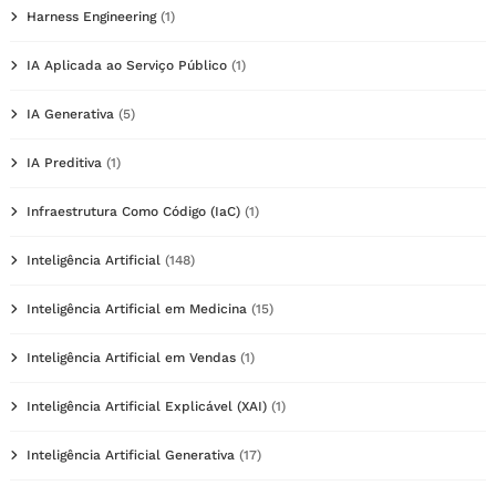
Harness Engineering
(1)
IA Aplicada ao Serviço Público
(1)
IA Generativa
(5)
IA Preditiva
(1)
Infraestrutura Como Código (IaC)
(1)
Inteligência Artificial
(148)
Inteligência Artificial em Medicina
(15)
Inteligência Artificial em Vendas
(1)
Inteligência Artificial Explicável (XAI)
(1)
Inteligência Artificial Generativa
(17)