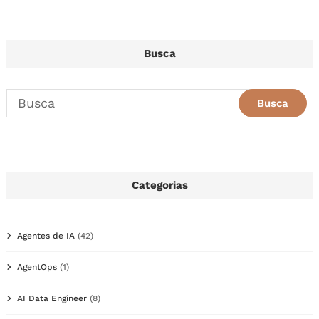
Busca
Categorias
Agentes de IA
(42)
AgentOps
(1)
AI Data Engineer
(8)