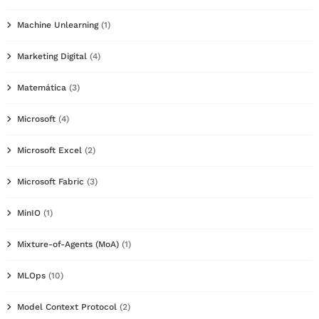
Machine Unlearning
(1)
Marketing Digital
(4)
Matemática
(3)
Microsoft
(4)
Microsoft Excel
(2)
Microsoft Fabric
(3)
MinIO
(1)
Mixture-of-Agents (MoA)
(1)
MLOps
(10)
Model Context Protocol
(2)