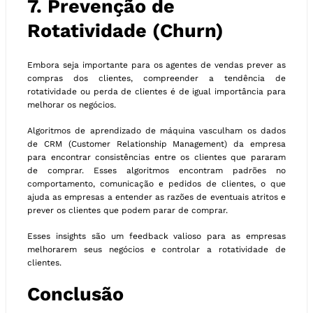
7. Prevenção de
Rotatividade (Churn)
Embora seja importante para os agentes de vendas prever as
compras dos clientes, compreender a tendência de
rotatividade ou perda de clientes é de igual importância para
melhorar os negócios.
Algoritmos de aprendizado de máquina vasculham os dados
de CRM (Customer Relationship Management) da empresa
para encontrar consistências entre os clientes que pararam
de comprar. Esses algoritmos encontram padrões no
comportamento, comunicação e pedidos de clientes, o que
ajuda as empresas a entender as razões de eventuais atritos e
prever os clientes que podem parar de comprar.
Esses insights são um feedback valioso para as empresas
melhorarem seus negócios e controlar a rotatividade de
clientes.
Conclusão