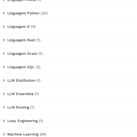
Linguagem Python
(20)
Linguagem R
(4)
Linguagem Rust
(1)
Linguagem Scala
(1)
Linguagem SQL
(2)
LLM Distillation
(1)
LLM Ensemble
(1)
LLM Routing
(1)
Loop Engineering
(1)
Machine Learning
(64)