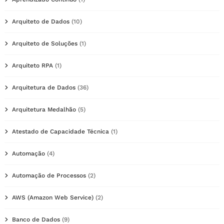
Arquiteto de Dados
(10)
Arquiteto de Soluções
(1)
Arquiteto RPA
(1)
Arquitetura de Dados
(36)
Arquitetura Medalhão
(5)
Atestado de Capacidade Técnica
(1)
Automação
(4)
Automação de Processos
(2)
AWS (Amazon Web Service)
(2)
Banco de Dados
(9)