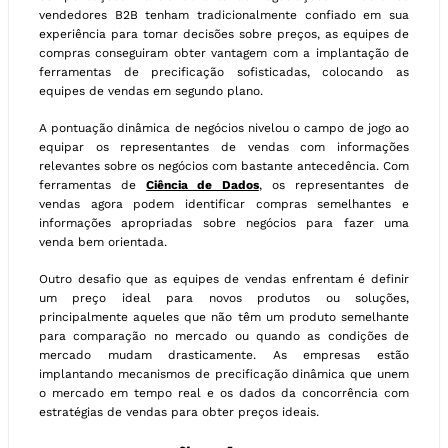
vendedores B2B tenham tradicionalmente confiado em sua
experiência para tomar decisões sobre preços, as equipes de
compras conseguiram obter vantagem com a implantação de
ferramentas de precificação sofisticadas, colocando as
equipes de vendas em segundo plano.
A pontuação dinâmica de negócios nivelou o campo de jogo ao
equipar os representantes de vendas com informações
relevantes sobre os negócios com bastante antecedência. Com
ferramentas de
Ciência de Dados
, os representantes de
vendas agora podem identificar compras semelhantes e
informações apropriadas sobre negócios para fazer uma
venda bem orientada.
Outro desafio que as equipes de vendas enfrentam é definir
um preço ideal para novos produtos ou soluções,
principalmente aqueles que não têm um produto semelhante
para comparação no mercado ou quando as condições de
mercado mudam drasticamente. As empresas estão
implantando mecanismos de precificação dinâmica que unem
o mercado em tempo real e os dados da concorrência com
estratégias de vendas para obter preços ideais.