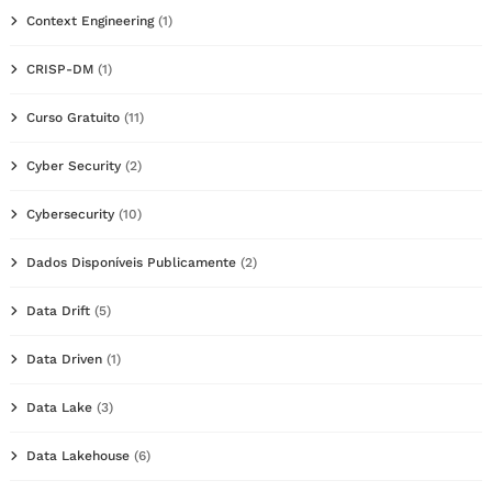
Context Engineering
(1)
CRISP-DM
(1)
Curso Gratuito
(11)
Cyber Security
(2)
Cybersecurity
(10)
Dados Disponíveis Publicamente
(2)
Data Drift
(5)
Data Driven
(1)
Data Lake
(3)
Data Lakehouse
(6)