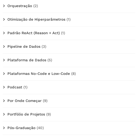
Orquestração
(2)
Otimização de Hiperparâmetros
(1)
Padrão ReAct (Reason + Act)
(1)
Pipeline de Dados
(3)
Plataforma de Dados
(5)
Plataformas No-Code e Low-Code
(8)
Podcast
(1)
Por Onde Começar
(9)
Portfólio de Projetos
(9)
Pós-Graduação
(40)