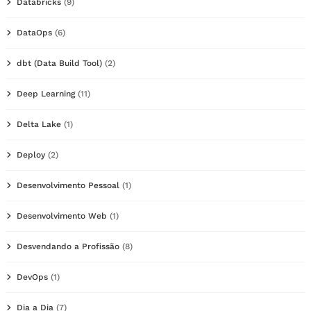
Databricks
(9)
DataOps
(6)
dbt (Data Build Tool)
(2)
Deep Learning
(11)
Delta Lake
(1)
Deploy
(2)
Desenvolvimento Pessoal
(1)
Desenvolvimento Web
(1)
Desvendando a Profissão
(8)
DevOps
(1)
Dia a Dia
(7)